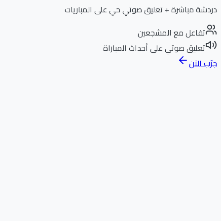
دردشة مباشرة + تعليق صوتي حي على المباريات
تفاعل مع المشجعين
تعليق صوتي على أحداث المباراة
جرّب الآن