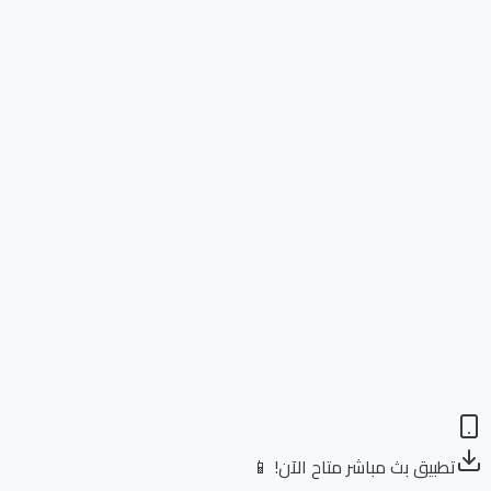
تطبيق بث مباشر متاح الآن! 📱