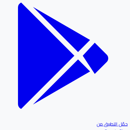
ل التطبيق من