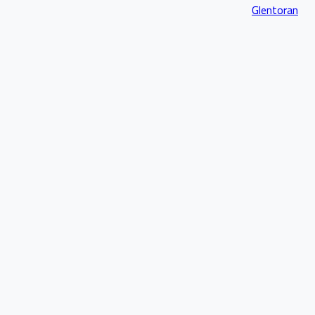
Glentoran