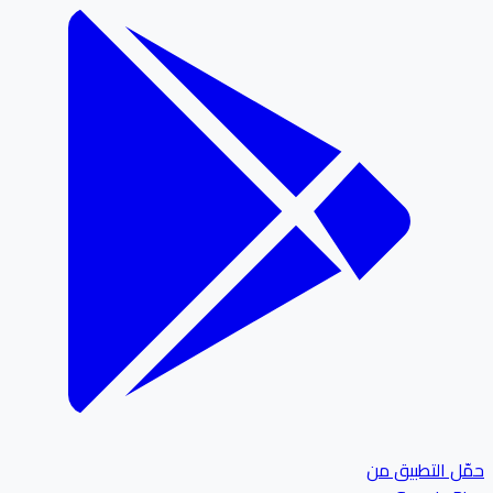
ل التطبيق من