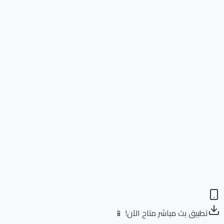
تطبيق بث مباشر متاح الآن! 📱