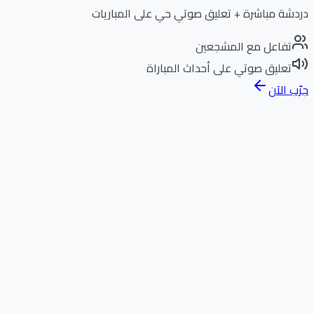
دردشة مباشرة + تعليق صوتي حي على المباريات
تفاعل مع المشجعين
تعليق صوتي على أحداث المباراة
جرّب الآن