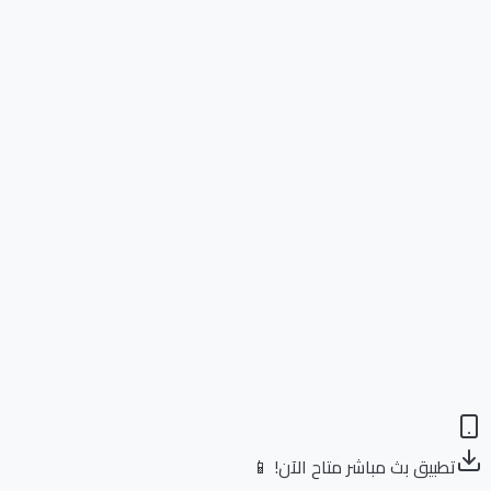
تطبيق بث مباشر متاح الآن! 📱