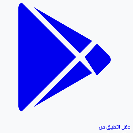
ل التطبيق من