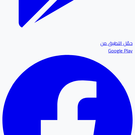
ل التطبيق من
Google P