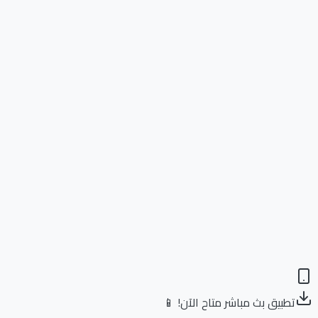
تطبيق بث مباشر متاح الآن! 📱