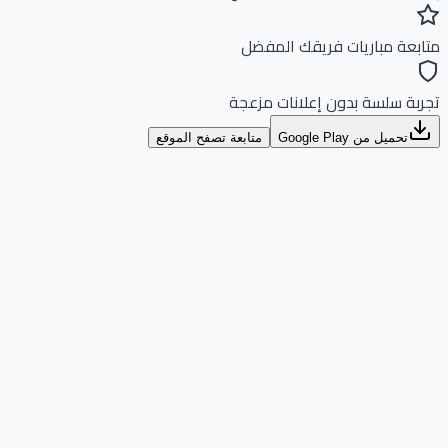
بعة مباريات فريقك المفضل
بة سلسة بدون إعلانات مزعجة
تحميل من Google Play
متابعة تصفح الموقع