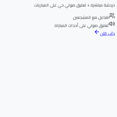
دردشة مباشرة + تعليق صوتي حي على المباريات
تفاعل مع المشجعين
تعليق صوتي على أحداث المباراة
جرّب الآن