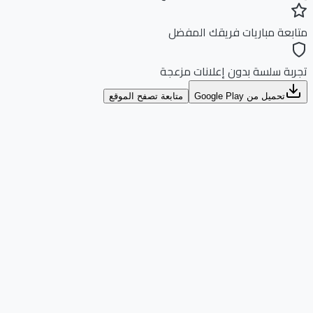
بعة مباريات فريقك المفضل
بة سلسة بدون إعلانات مزعجة
تحميل من Google Play
متابعة تصفح الموقع