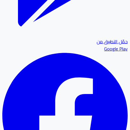
ل التطبيق من
Google P