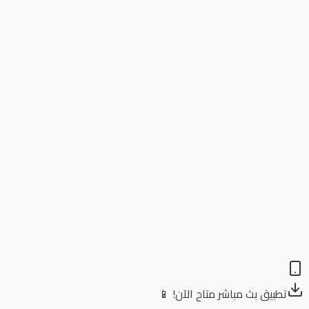
تطبيق بث مباشر متاح الآن! 📱