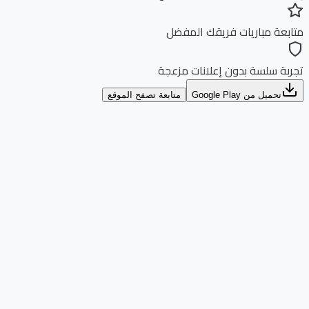
بعة مباريات فريقك المفضل
بة سلسة بدون إعلانات مزعجة
تحميل من Google Play
متابعة تصفح الموقع