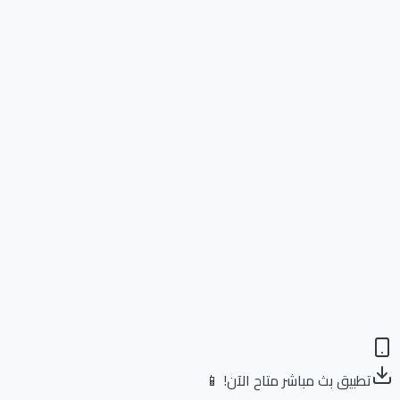
تطبيق بث مباشر متاح الآن! 📱