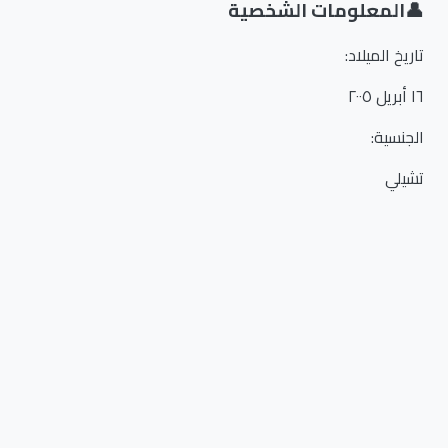
👤
المعلومات الشخصية
تاريخ الميلاد
:
١٦ أبريل ٢٠٠٥
الجنسية
:
تشيلي