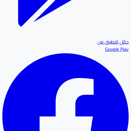
ل التطبيق من
Google P