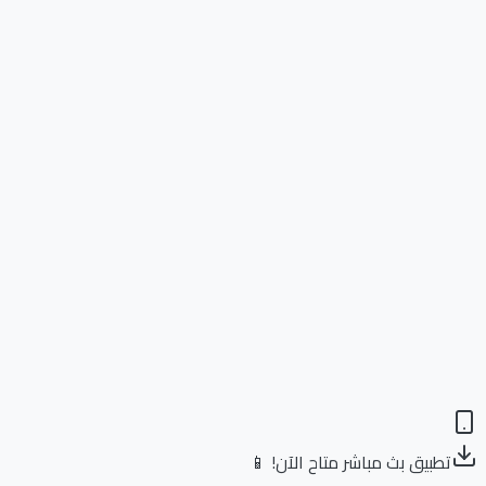
تطبيق بث مباشر متاح الآن! 📱