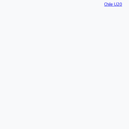
Chile U20