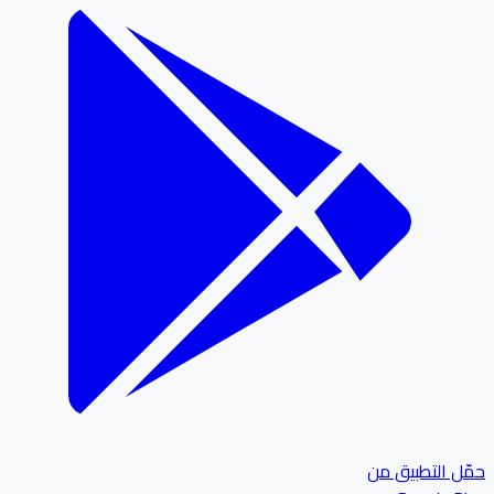
ل التطبيق من