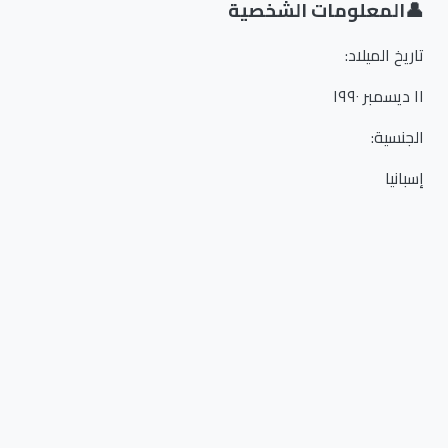
👤
المعلومات الشخصية
تاريخ الميلاد
:
١١ ديسمبر ١٩٩٠
الجنسية
:
إسبانيا