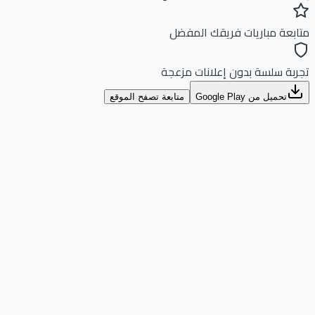
بعة مباريات فريقك المفضل
بة سلسة بدون إعلانات مزعجة
تحميل من Google Play
متابعة تصفح الموقع