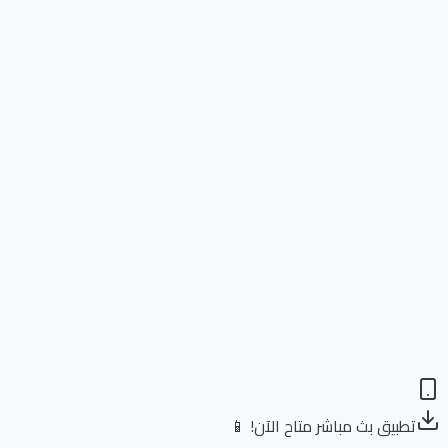
تطبيق بث مباشر متاح الآن! 📱