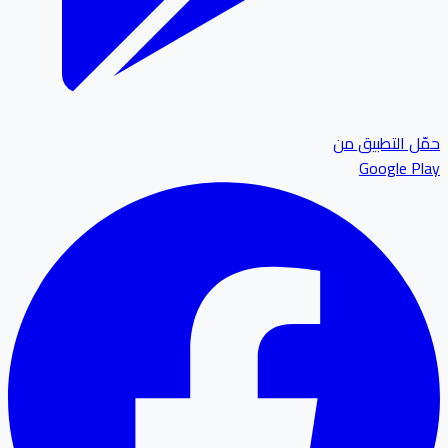
ل التطبيق من
Google P