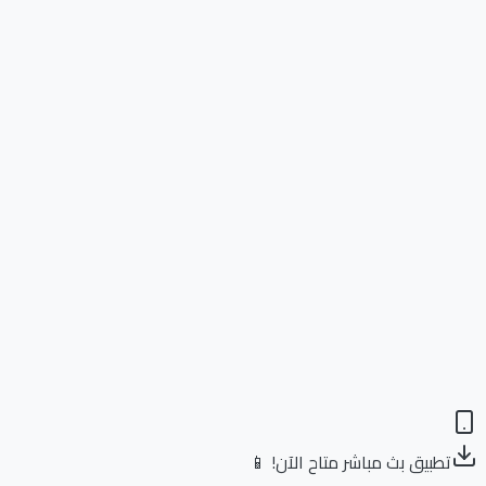
تطبيق بث مباشر متاح الآن! 📱