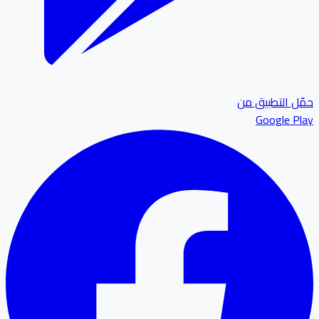
ل التطبيق من
Google P