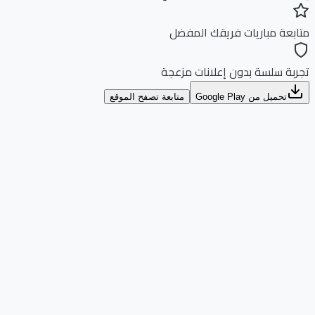
بعة مباريات فريقك المفضل
بة سلسة بدون إعلانات مزعجة
تحميل من Google Play
متابعة تصفح الموقع