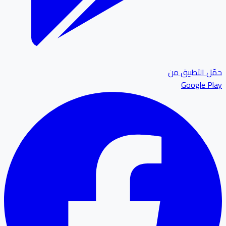
ل التطبيق من
Google P