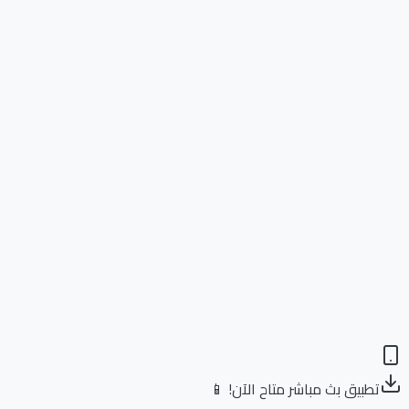
تطبيق بث مباشر متاح الآن! 📱