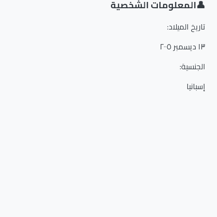
👤
المعلومات الشخصية
تاريخ الميلاد
:
١٣ ديسمبر ٢٠٠٥
الجنسية
:
إسبانيا