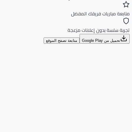
بعة مباريات فريقك المفضل
بة سلسة بدون إعلانات مزعجة
تحميل من Google Play
متابعة تصفح الموقع