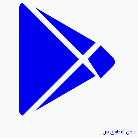
ل التطبيق من