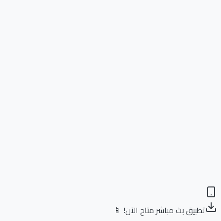
تطبيق بث مباشر متاح الآن! 📱