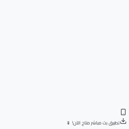
تطبيق بث مباشر متاح الآن! 📱