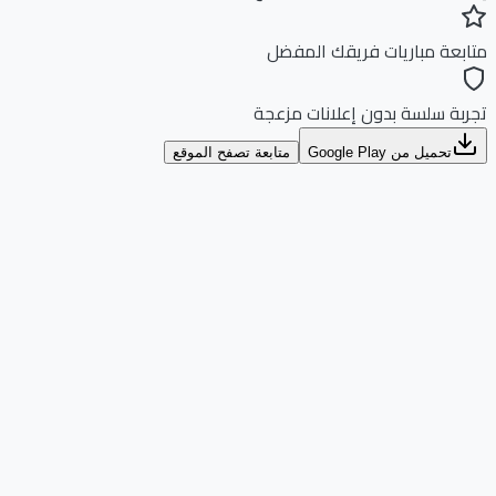
بعة مباريات فريقك المفضل
بة سلسة بدون إعلانات مزعجة
تحميل من Google Play
متابعة تصفح الموقع