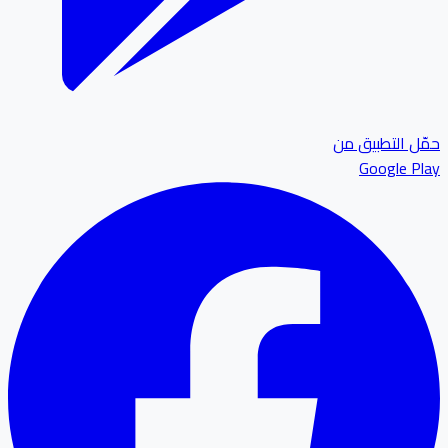
ل التطبيق من
Google P