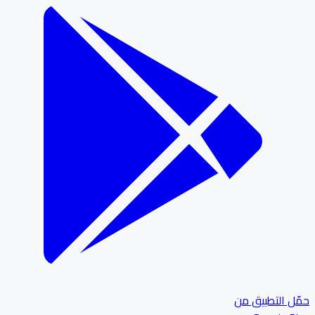
ل التطبيق من