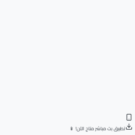
تطبيق بث مباشر متاح الآن! 📱