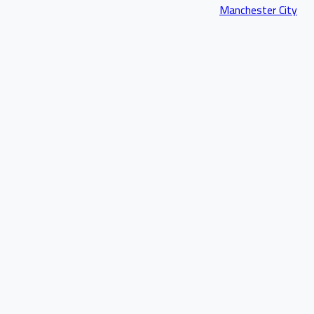
Manchester City