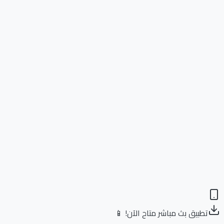
تطبيق بث مباشر متاح الآن! 📱