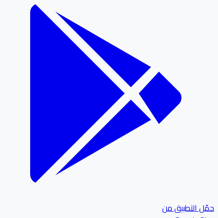
ل التطبيق من