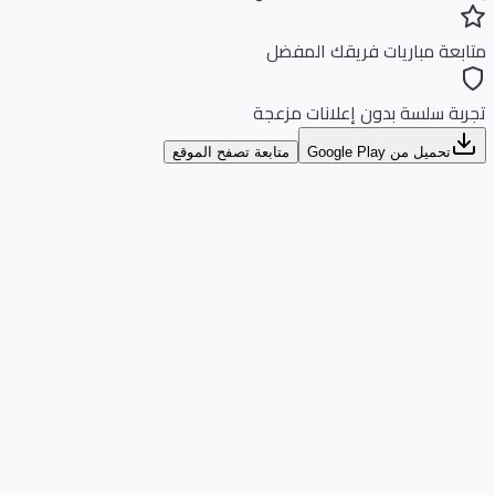
بعة مباريات فريقك المفضل
بة سلسة بدون إعلانات مزعجة
تحميل من Google Play
متابعة تصفح الموقع