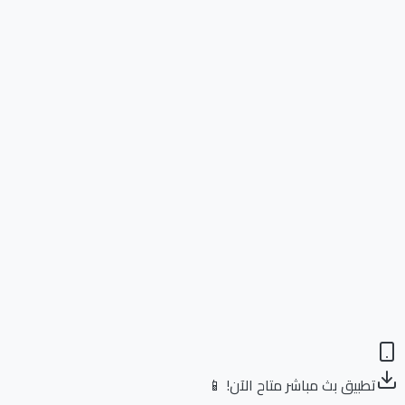
تطبيق بث مباشر متاح الآن! 📱