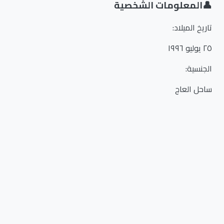
👤
المعلومات الشخصية
تاريخ الميلاد
:
٢٥ يوليو ١٩٩٦
الجنسية
:
ساحل العاج