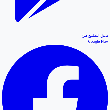
ل التطبيق من
Google P