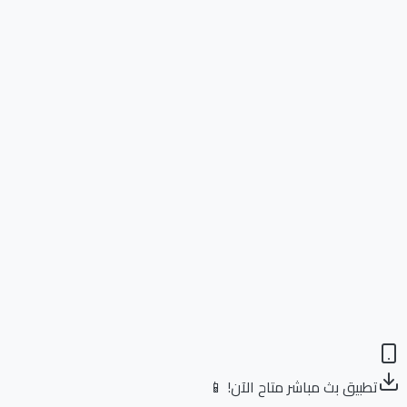
تطبيق بث مباشر متاح الآن! 📱