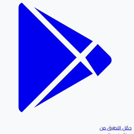
ل التطبيق من