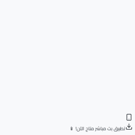
تطبيق بث مباشر متاح الآن! 📱