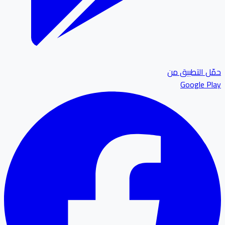
ل التطبيق من
Google P