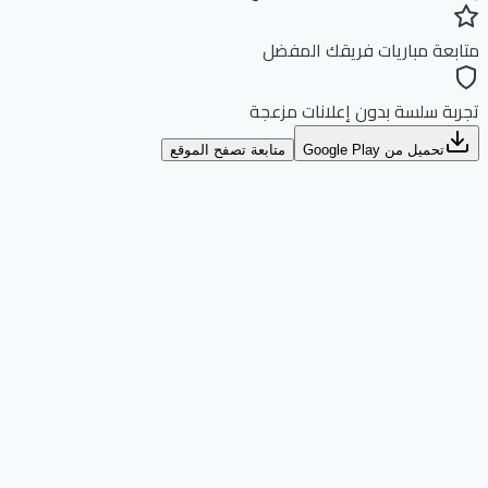
بعة مباريات فريقك المفضل
بة سلسة بدون إعلانات مزعجة
تحميل من Google Play
متابعة تصفح الموقع