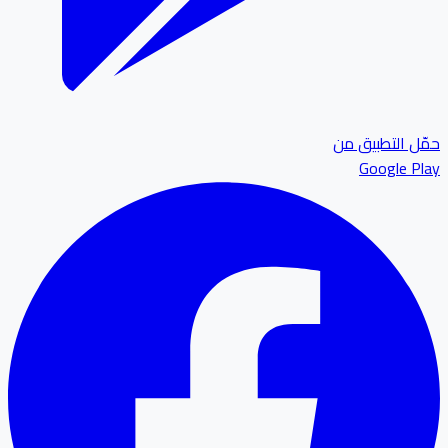
ل التطبيق من
Google P