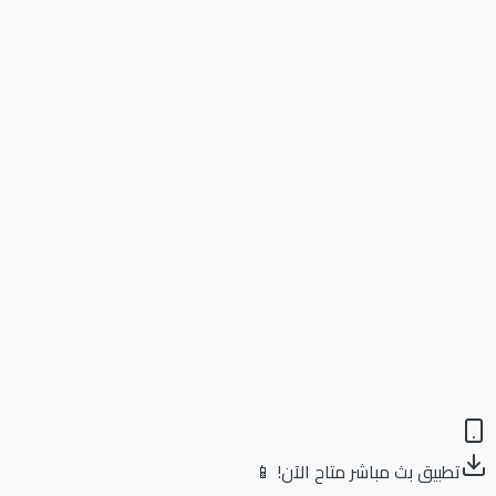
تطبيق بث مباشر متاح الآن! 📱