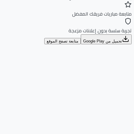
بعة مباريات فريقك المفضل
بة سلسة بدون إعلانات مزعجة
تحميل من Google Play
متابعة تصفح الموقع