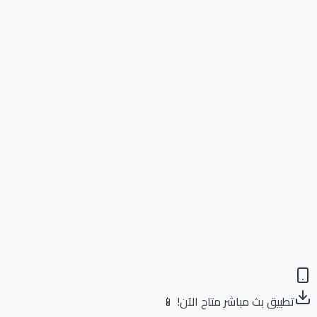
تطبيق بث مباشر متاح الآن! 📱