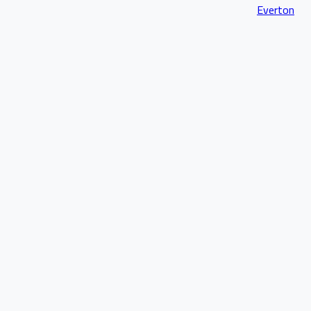
Everton