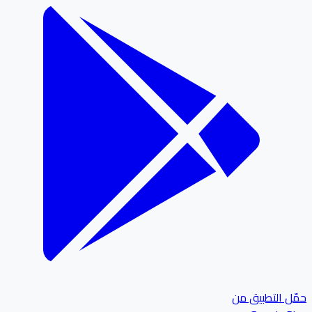
ل التطبيق من