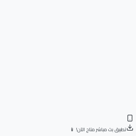
تطبيق بث مباشر متاح الآن! 📱