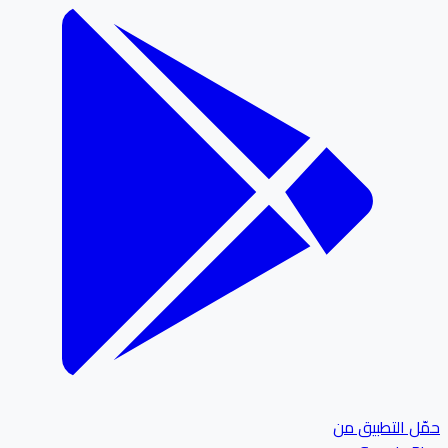
ل التطبيق من