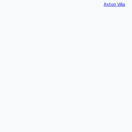
Aston Villa