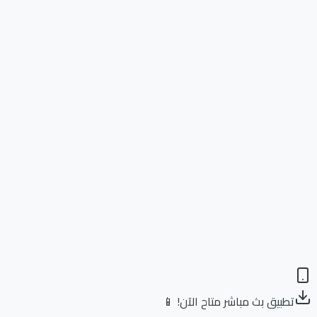
تطبيق بث مباشر متاح الآن! 📱