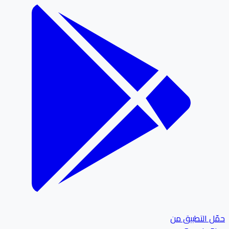
ل التطبيق من