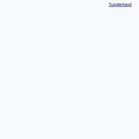
Sunderland