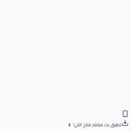
تطبيق بث مباشر متاح الآن! 📱