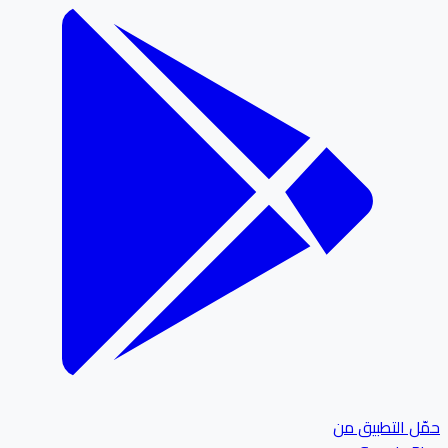
ل التطبيق من