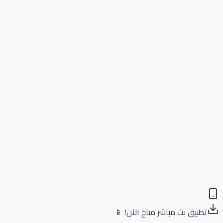
تطبيق بث مباشر متاح الآن! 📱