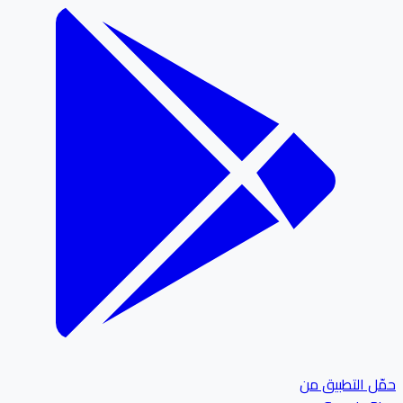
ل التطبيق من