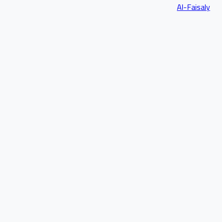
Al-Faisaly