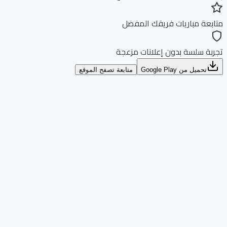
بعة مباريات فريقك المفضل
بة سلسة بدون إعلانات مزعجة
تحميل من Google Play
متابعة تصفح الموقع