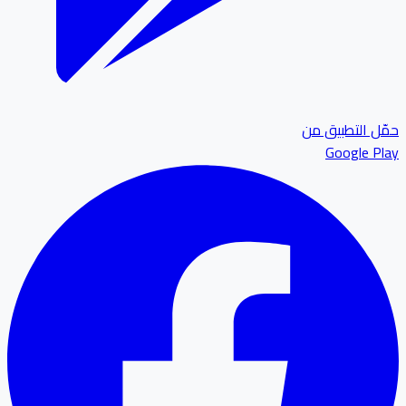
ل التطبيق من
Google P