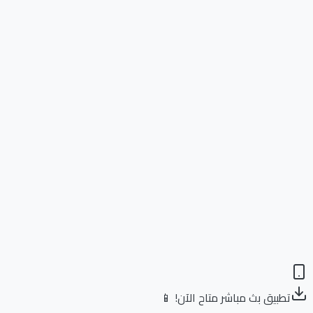
تطبيق بث مباشر متاح الآن! 📱