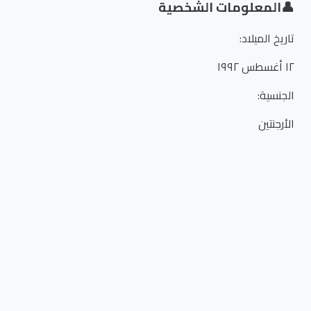
👤
المعلومات الشخصية
تاريخ الميلاد
:
١٢ أغسطس ١٩٩٢
الجنسية
:
الأرجنتين