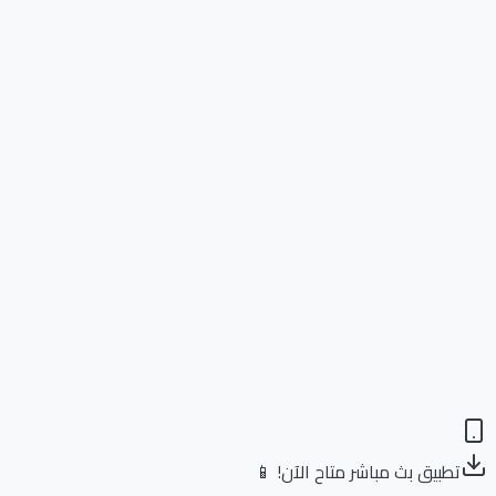
تطبيق بث مباشر متاح الآن! 📱