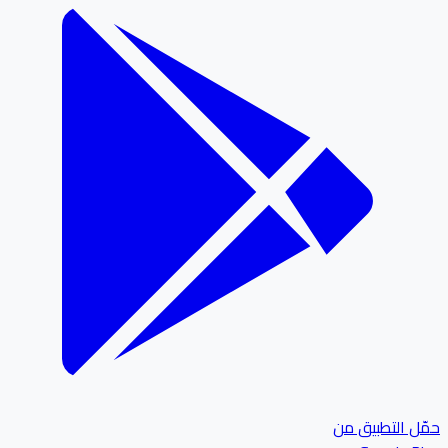
ل التطبيق من