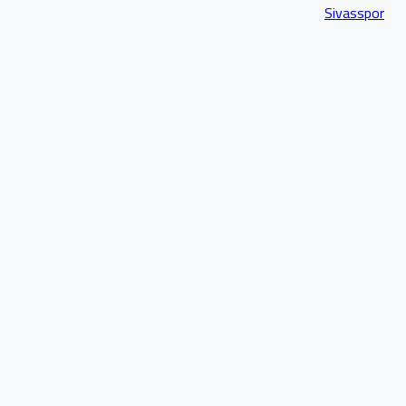
Sivasspor