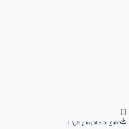
تطبيق بث مباشر متاح الآن! 📱