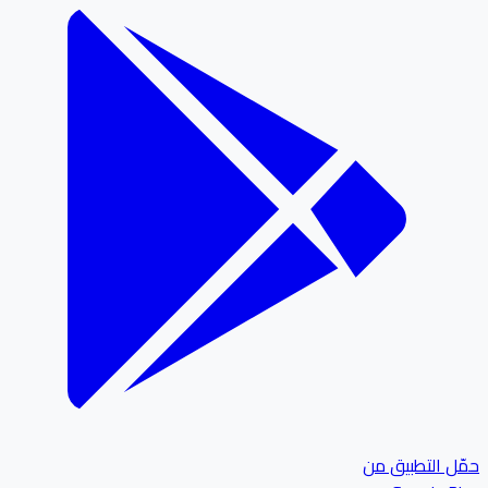
ل التطبيق من