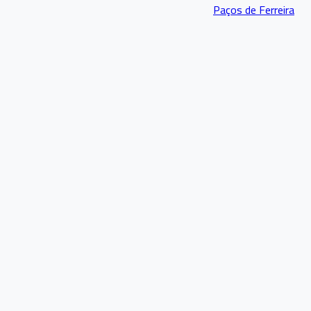
Paços de Ferreira