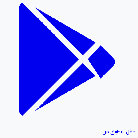
ل التطبيق من