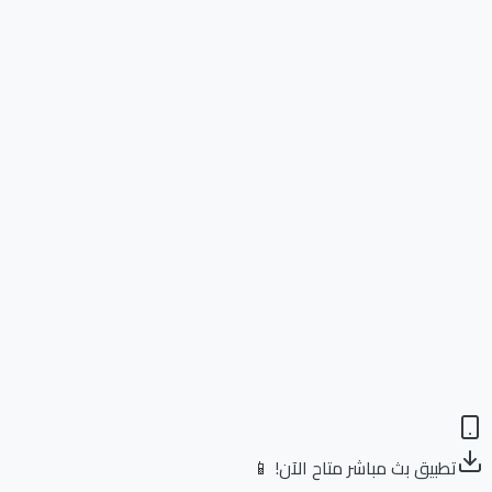
تطبيق بث مباشر متاح الآن! 📱