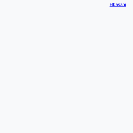
Elbasani