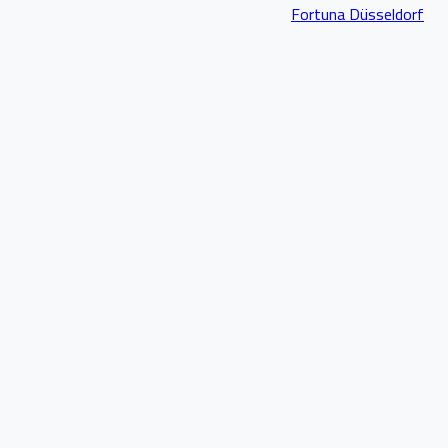
Fortuna Düsseldorf