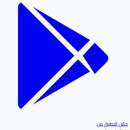
ل التطبيق من