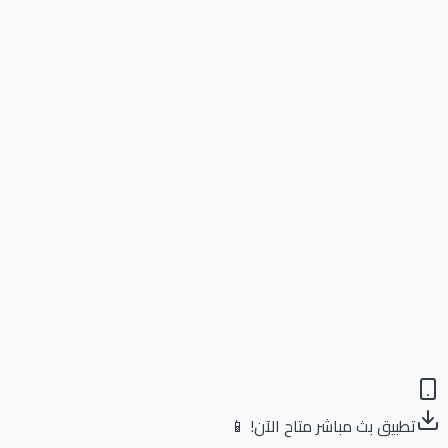
تطبيق بث مباشر متاح الآن! 📱