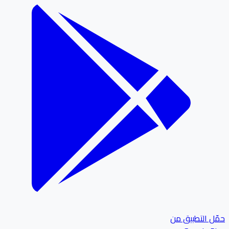
ل التطبيق من