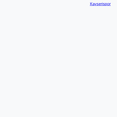
Kayserispor