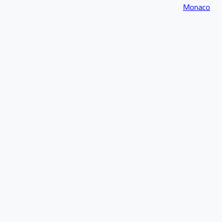
Monaco