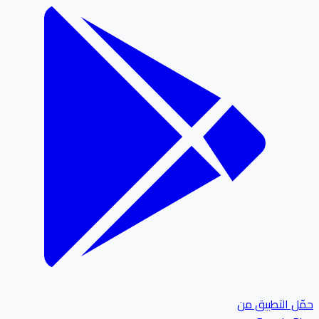
ل التطبيق من