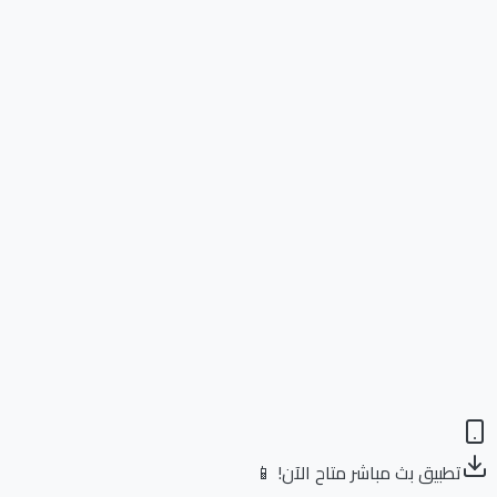
تطبيق بث مباشر متاح الآن! 📱