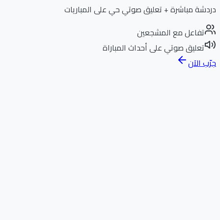
دردشة مباشرة + تعليق صوتي حي على المباريات
تفاعل مع المشجعين
تعليق صوتي على أحداث المباراة
جرّب الآن