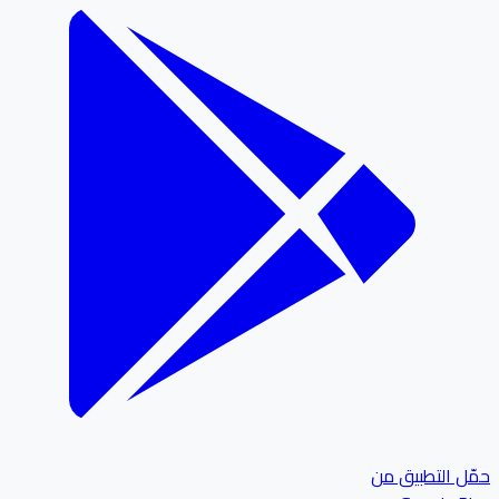
ل التطبيق من