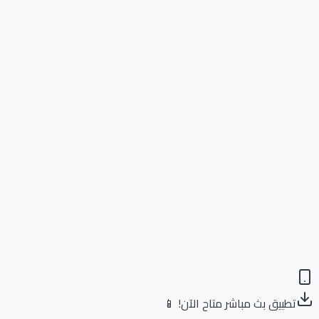
تطبيق بث مباشر متاح الآن! 📱