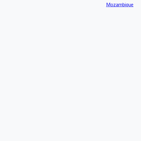
Mozambique