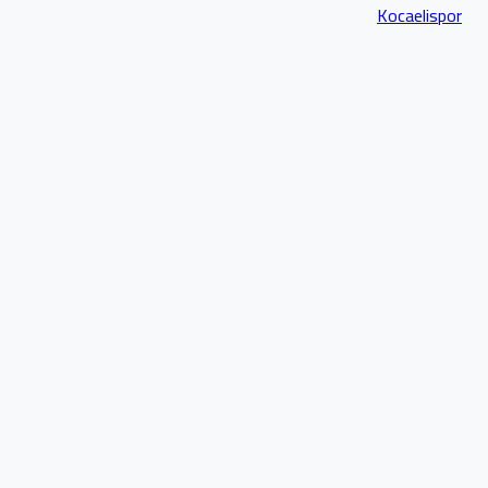
Kocaelispor