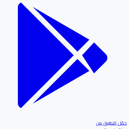
ل التطبيق من