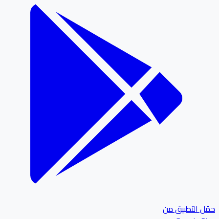
ل التطبيق من