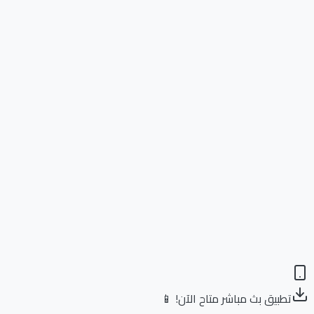
تطبيق بث مباشر متاح الآن! 📱