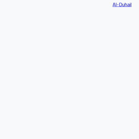
Al-Duhail