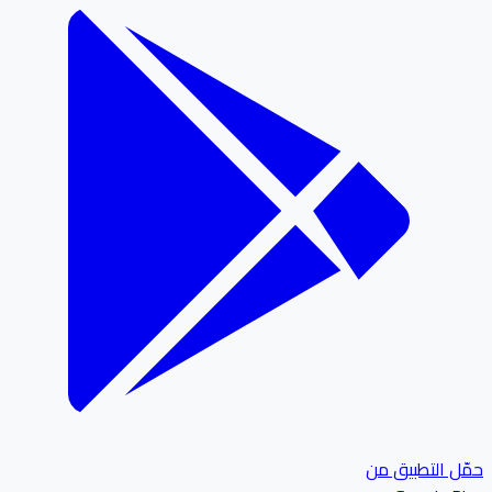
ل التطبيق من