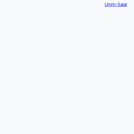
Umm-Salal