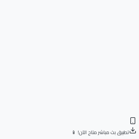
تطبيق بث مباشر متاح الآن! 📱