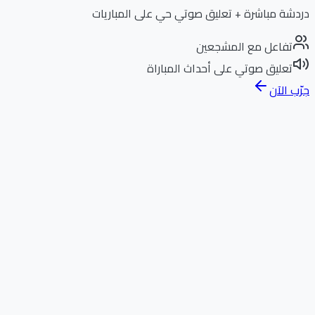
دردشة مباشرة + تعليق صوتي حي على المباريات
تفاعل مع المشجعين
تعليق صوتي على أحداث المباراة
جرّب الآن