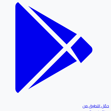
ل التطبيق من