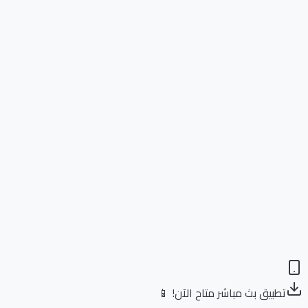
تطبيق بث مباشر متاح الآن! 📱