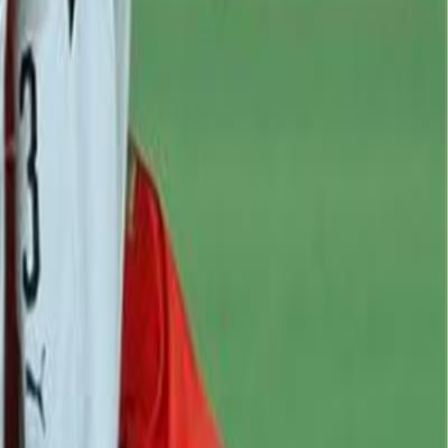
3 يونيو