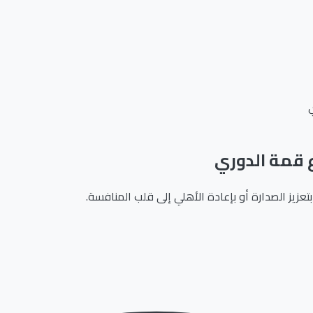
ي
ع قمة الدوري
بتعزيز الصدارة أو بإعادة الأهلي إلى قلب المنافسة.