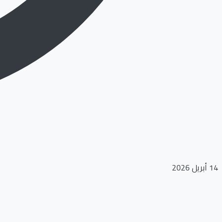
14 أبريل 2026