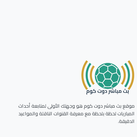
موقع بث مباشر دوت كوم هو وجهتك الأولى لمتابعة أحداث
المباريات لحظة بلحظة مع معرفة القنوات الناقلة والمواعيد
الدقيقة.