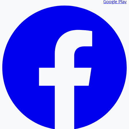
Google Play