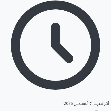
آخر تحديث: 7 أغسطس 2026