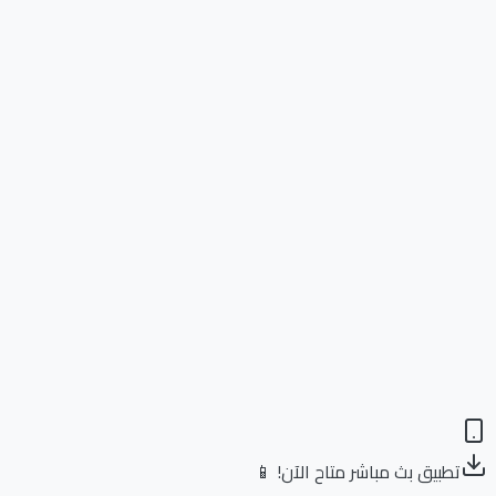
تطبيق بث مباشر متاح الآن! 📱