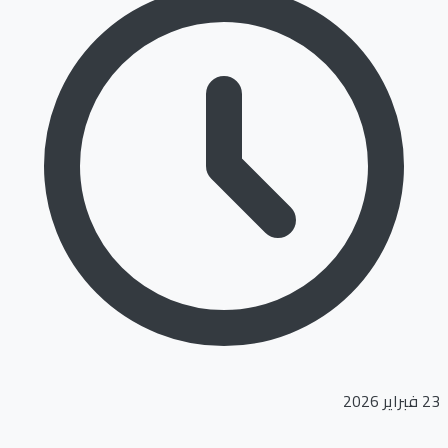
23 فبراير 2026