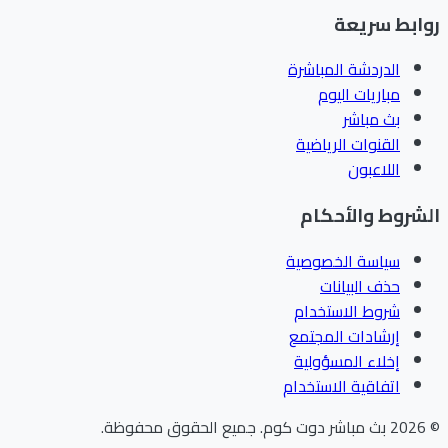
روابط سريعة
الدردشة المباشرة
مباريات اليوم
بث مباشر
القنوات الرياضية
اللاعبون
الشروط والأحكام
سياسة الخصوصية
حذف البيانات
شروط الاستخدام
إرشادات المجتمع
إخلاء المسؤولية
اتفاقية الاستخدام
©
2026
بث مباشر دوت كوم
.
جميع الحقوق محفوظة.