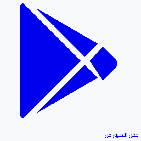
حمّل التطبيق من