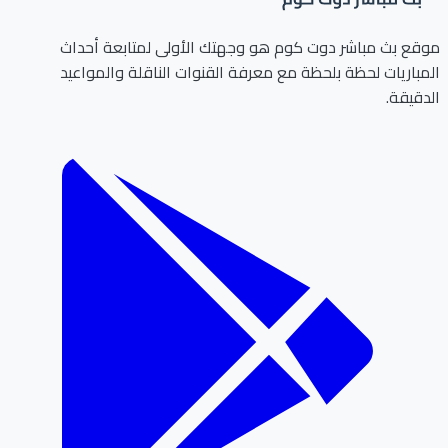
موقع بث مباشر دوت كوم هو وجهتك الأولى لمتابعة أحداث
المباريات لحظة بلحظة مع معرفة القنوات الناقلة والمواعيد
الدقيقة.