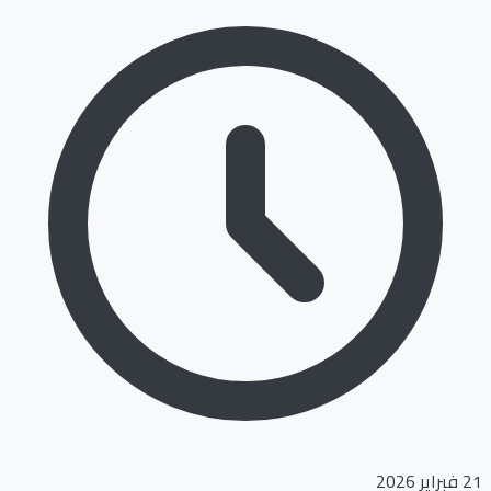
21 فبراير 2026