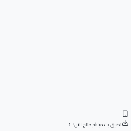
تطبيق بث مباشر متاح الآن! 📱