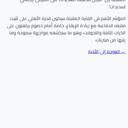
تسديدات”.
المؤشر الأهم في الفترة المقبلة سيكون قدرة الأهلي على تثبيت
صلابته الدفاعية مع زيادة الإيقاع، خاصة أمام خصوم يراهنون على
الكرات الثابتة والتحولات، وهو ما ستكشفه مواجهة سموحة وما
يليها من مباريات.
← العودة إلى الأخبار