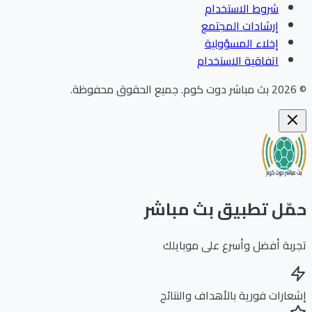
شروط الاستخدام
إرشادات المجتمع
إخلاء المسؤولية
اتفاقية الاستخدام
©
2026
بث مباشر دوت كوم
.
جميع الحقوق محفوظة.
حمّل تطبيق بث مباشر
تجربة أفضل وأسرع على موبايلك
إشعارات فورية بالأهداف والنتائج