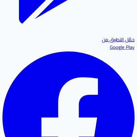
حمّل التطبيق من
Google Play