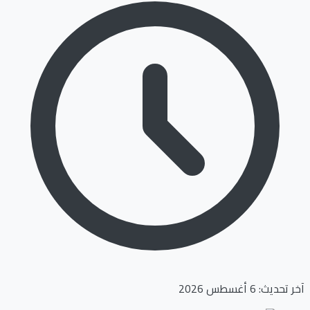
آخر تحديث: 6 أغسطس 2026