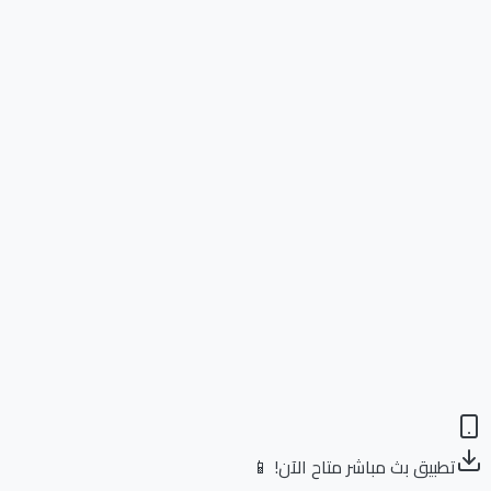
تطبيق بث مباشر متاح الآن! 📱