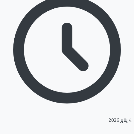
4 يناير 2026