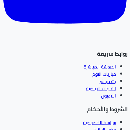
روابط سريعة
الدردشة المباشرة
مباريات اليوم
بث مباشر
القنوات الرياضية
اللاعبون
الشروط والأحكام
سياسة الخصوصية
حذف البيانات