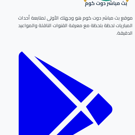
موقع بث مباشر دوت كوم هو وجهتك الأولى لمتابعة أحداث
المباريات لحظة بلحظة مع معرفة القنوات الناقلة والمواعيد
الدقيقة.