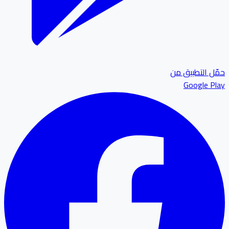
حمّل التطبيق من
Google Play