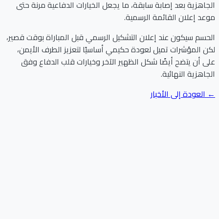
الجاهزية بعد إصابة سابقة، ما يجعل الخيارات الدفاعية مرنة حتى
موعد إعلان القائمة الرسمية.
الحسم سيكون عند إعلان التشكيل الرسمي قبل المباراة بوقت قصير،
لكن المؤشرات تميل لعودة حكيمي أساسيًا لتعزيز الطرف الأيمن،
على أن يتضح أيضًا شكل الظهير الآخر وخيارات قلب الدفاع وفق
الجاهزية النهائية.
← العودة إلى الأخبار