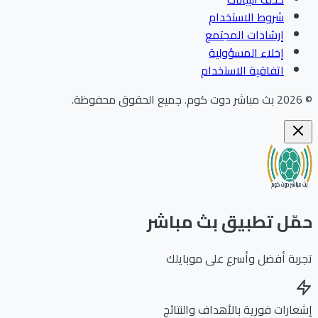
شروط الاستخدام
إرشادات المجتمع
إخلاء المسؤولية
اتفاقية الاستخدام
©
2026
بث مباشر دوت كوم
.
جميع الحقوق محفوظة.
حمّل تطبيق بث مباشر
تجربة أفضل وأسرع على موبايلك
إشعارات فورية بالأهداف والنتائج