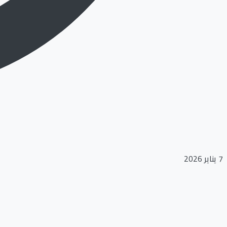
7 يناير 2026