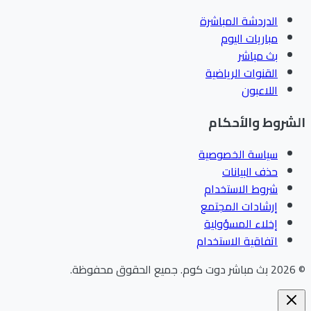
الدردشة المباشرة
مباريات اليوم
بث مباشر
القنوات الرياضية
اللاعبون
الشروط والأحكام
سياسة الخصوصية
حذف البيانات
شروط الاستخدام
إرشادات المجتمع
إخلاء المسؤولية
اتفاقية الاستخدام
©
2026
بث مباشر دوت كوم
.
جميع الحقوق محفوظة.