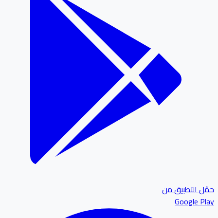
حمّل التطبيق من
Google Play