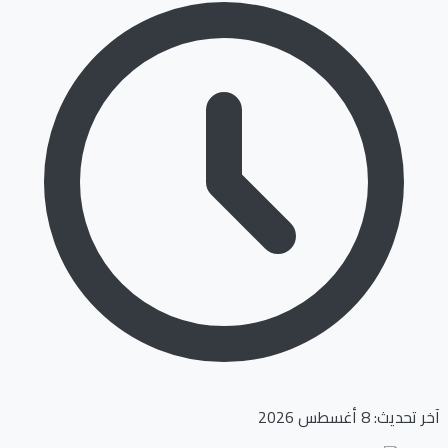
آخر تحديث: 8 أغسطس 2026