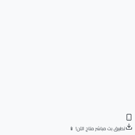
تطبيق بث مباشر متاح الآن! 📱