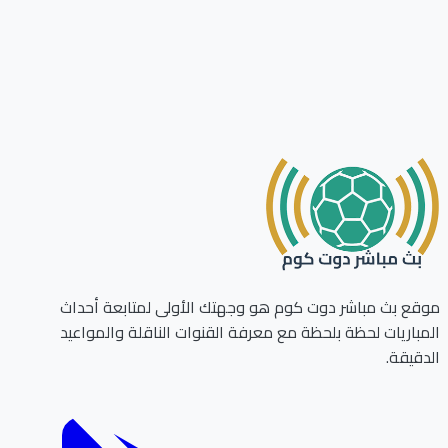
موقع بث مباشر دوت كوم هو وجهتك الأولى لمتابعة أحداث
المباريات لحظة بلحظة مع معرفة القنوات الناقلة والمواعيد
الدقيقة.