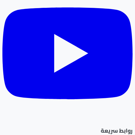
روابط سريعة