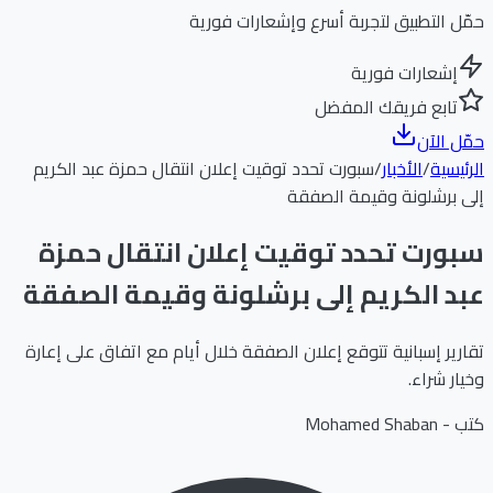
حمّل التطبيق لتجربة أسرع وإشعارات فورية
إشعارات فورية
تابع فريقك المفضل
حمّل الآن
الرئيسية
/
الأخبار
/
سبورت تحدد توقيت إعلان انتقال حمزة عبد الكريم
إلى برشلونة وقيمة الصفقة
سبورت تحدد توقيت إعلان انتقال حمزة
عبد الكريم إلى برشلونة وقيمة الصفقة
تقارير إسبانية تتوقع إعلان الصفقة خلال أيام مع اتفاق على إعارة
وخيار شراء.
كتب -
Mohamed Shaban