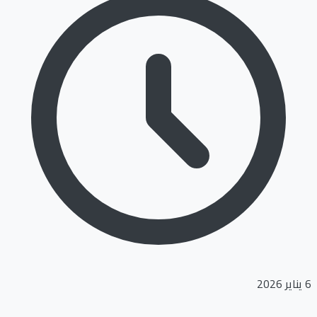
6 يناير 2026