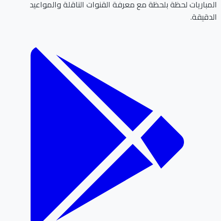
المباريات لحظة بلحظة مع معرفة القنوات الناقلة والمواعيد
الدقيقة.