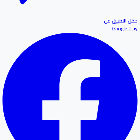
حمّل التطبيق من
Google Play