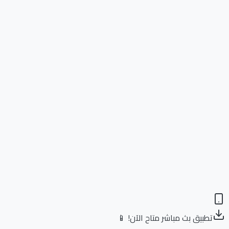
تطبيق بث مباشر متاح الآن! 📱