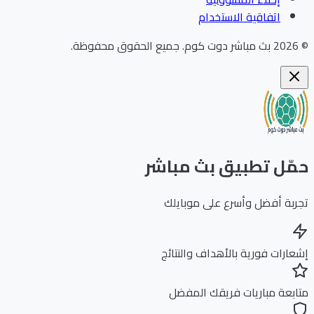
اتفاقية الاستخدام
©
2026
بث مباشر دوت كوم
.
جميع الحقوق محفوظة.
حمّل تطبيق بث مباشر
تجربة أفضل وأسرع على موبايلك
إشعارات فورية بالأهداف والنتائج
متابعة مباريات فريقك المفضل