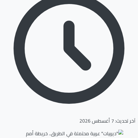
آخر تحديث: 7 أغسطس 2026