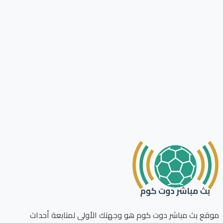
موقع بث مباشر دوت كوم هو وجهتك الأولى لمتابعة أحداث