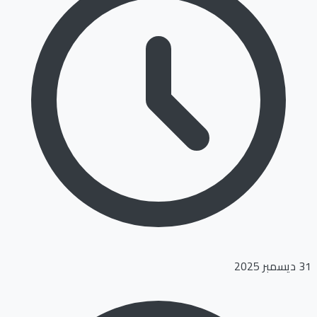
31 ديسمبر 2025