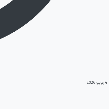
4 يوليو 2026