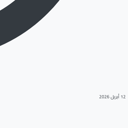
12 أبريل 2026